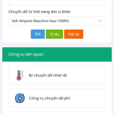
Chuyển đổi từ Volt sang đơn vị khác
Đổi
Ví dụ
Đặt lại
Công cụ liên quan
Bộ chuyển đổi nhiệt độ
Công cụ chuyển đổi phí