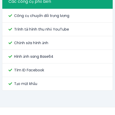
Các công cụ phổ biến
Công cụ chuyển đổi trọng lượng
Trình tải hình thu nhỏ YouTube
Chỉnh sửa hình ảnh
Hình ảnh sang Base64
Tìm ID Facebook
Tạo mật khẩu