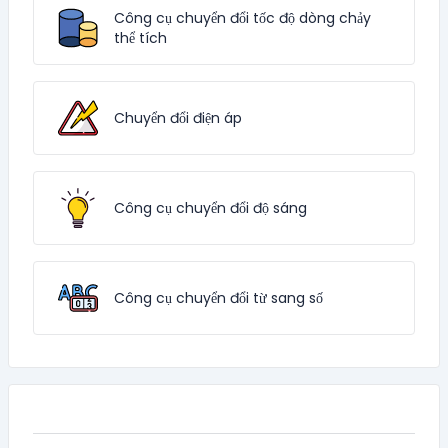
Công cụ chuyển đổi tốc độ dòng chảy
thể tích
Chuyển đổi điện áp
Công cụ chuyển đổi độ sáng
Công cụ chuyển đổi từ sang số